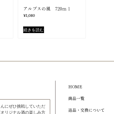
アルプスの風 720ｍｌ
¥
1,080
続きを読む
HOME
商品一覧
さんにぜひ挑戦していただ
返品・交換について
店オリジナル酒の楽しみ方