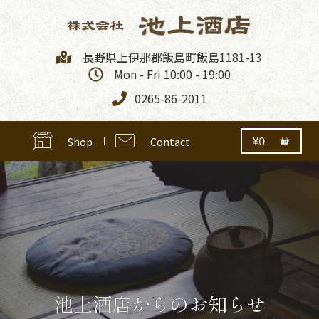
長野県上伊那郡飯島町飯島1181-13
Mon - Fri 10:00 - 19:00
0265-86-2011
Shop
Contact
¥
0
池上酒店からのお知らせ