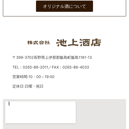
オリジナル酒について
〒399-3702長野県上伊那郡飯島町飯島1181-13
TEL：0265-86-2011／FAX：0265-86-4033
営業時間:10：00～19:00
定休日:日曜・祝日