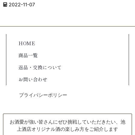
2022-11-07
HOME
商品一覧
返品・交換について
お問い合わせ
プライバシーポリシー
お酒愛が強い皆さんにぜひ挑戦していただきたい、池
上酒店オリジナル酒の楽しみ方をご紹介します